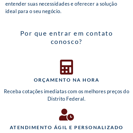
entender suas necessidades e oferecer a solução
ideal para o seu negócio.
Por que entrar em contato
conosco?
ORÇAMENTO NA HORA
Receba cotações imediatas com os melhores preços do
Distrito Federal.
ATENDIMENTO ÁGIL E PERSONALIZADO