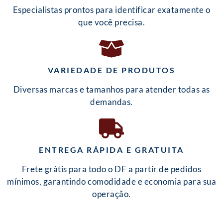
Especialistas prontos para identificar exatamente o
que você precisa.
VARIEDADE DE PRODUTOS
Diversas marcas e tamanhos para atender todas as
demandas.
ENTREGA RÁPIDA E GRATUITA
Frete grátis para todo o DF a partir de pedidos
mínimos, garantindo comodidade e economia para sua
operação.