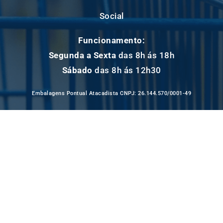
Social
Funcionamento:
Segunda a Sexta
das 8h ás 18h
Sábado
das 8h ás 12h30
Embalagens Pontual Atacadista CNPJ: 26.144.570/0001-49