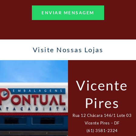
ENVIAR MENSAGEM
Visite Nossas Lojas
Vicente
Pires
Rua 12 Chácara 146/1 Lote 03
Vicente Pires – DF
(61) 3581-2324