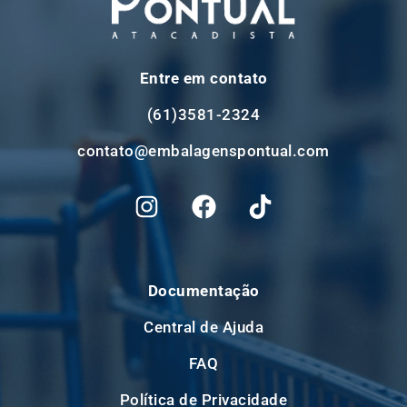
Entre em contato
(61)3581-2324
contato@embalagenspontual.com
Documentação
Central de Ajuda
FAQ
Política de Privacidade