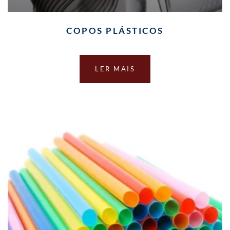
COPOS PLÁSTICOS
LER MAIS