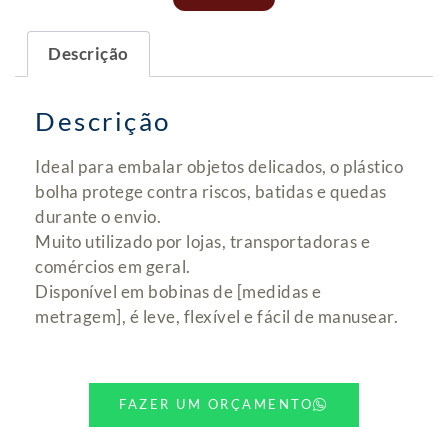
Descrição
Descrição
Ideal para embalar objetos delicados, o plástico
bolha protege contra riscos, batidas e quedas
durante o envio.
Muito utilizado por lojas, transportadoras e
comércios em geral.
Disponível em bobinas de [medidas e
metragem], é leve, flexível e fácil de manusear.
FAZER UM ORÇAMENTO