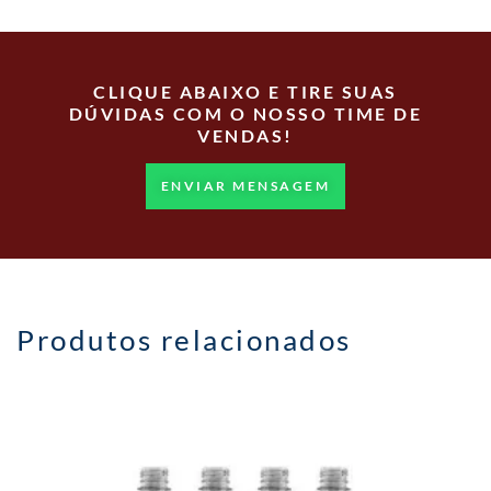
CLIQUE ABAIXO E TIRE SUAS
DÚVIDAS COM O NOSSO TIME DE
VENDAS!
ENVIAR MENSAGEM
Produtos relacionados