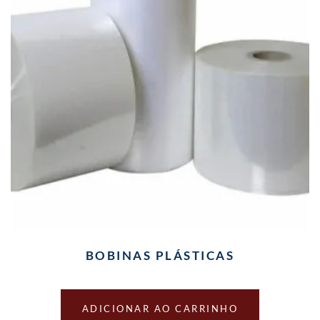
BOBINAS PLÁSTICAS
ADICIONAR AO CARRINHO