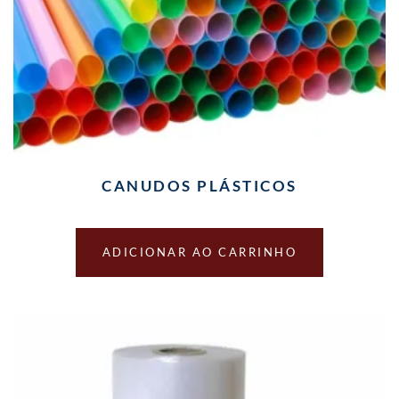
CANUDOS PLÁSTICOS
ADICIONAR AO CARRINHO