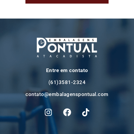
Entre em contato
(61)3581-2324
contato@embalagenspontual.com