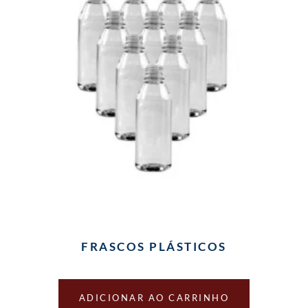
FRASCOS PLÁSTICOS
ADICIONAR AO CARRINHO