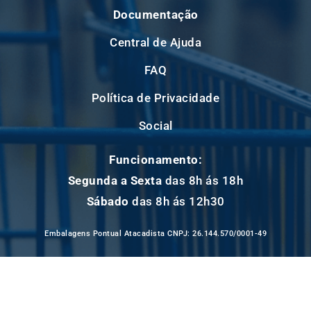
Documentação
Central de Ajuda
FAQ
Política de Privacidade
Social
Funcionamento:
Segunda a Sexta
das 8h ás 18h
Sábado
das 8h ás 12h30
Embalagens Pontual Atacadista CNPJ: 26.144.570/0001-49