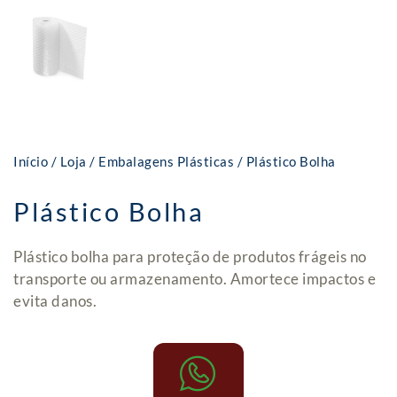
Início
/
Loja
/
Embalagens Plásticas
/ Plástico Bolha
Plástico Bolha
Plástico bolha para proteção de produtos frágeis no
transporte ou armazenamento. Amortece impactos e
evita danos.