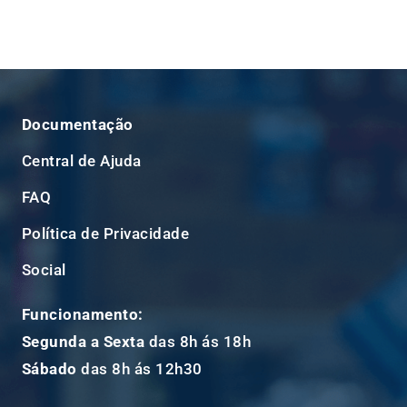
Documentação
Central de Ajuda
FAQ
Política de Privacidade
Social
Funcionamento:
Segunda a Sexta
das 8h ás 18h
Sábado
das 8h ás 12h30