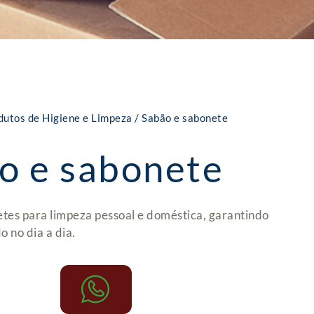
dutos de Higiene e Limpeza
/ Sabão e sabonete
o e sabonete
tes para limpeza pessoal e doméstica, garantindo
o no dia a dia.