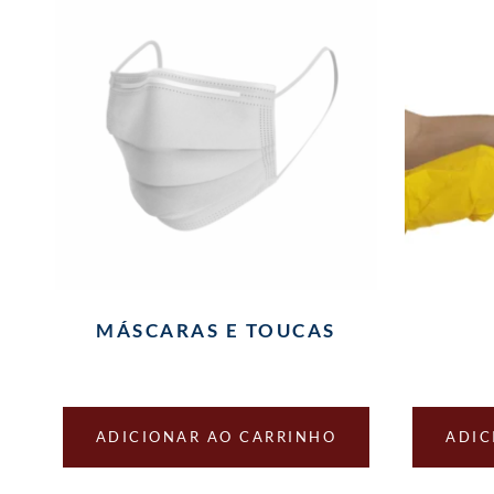
MÁSCARAS E TOUCAS
ADICIONAR AO CARRINHO
ADIC