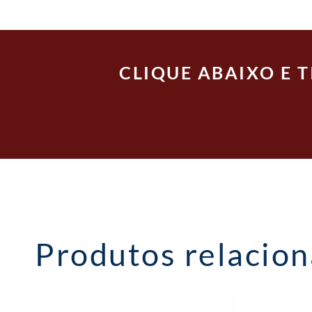
CLIQUE ABAIXO E 
Produtos relacio