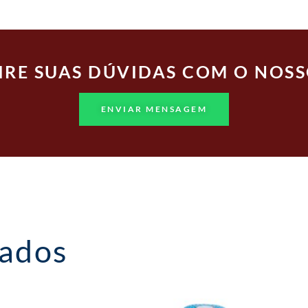
TIRE SUAS DÚVIDAS COM O NOSS
ENVIAR MENSAGEM
nados