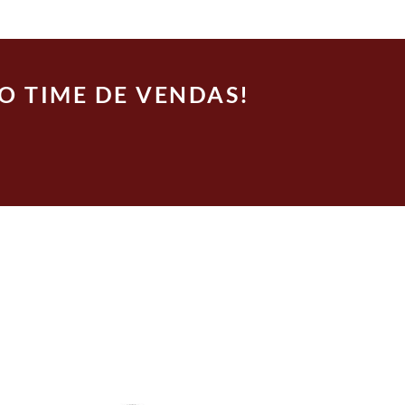
O TIME DE VENDAS!